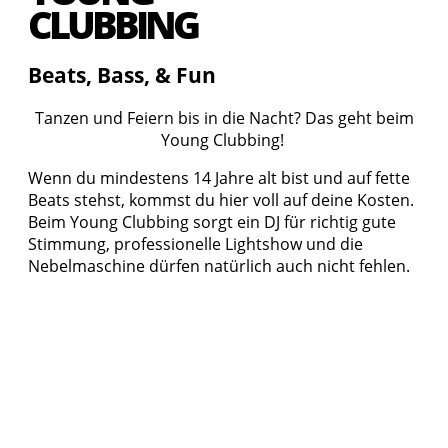
CLUBBING
Beats,
Bass,
&
Fun
Tanzen und Feiern bis in die Nacht? Das geht beim
Young Clubbing!
Wenn du mindestens 14 Jahre alt bist und auf fette
Beats stehst, kommst du hier voll auf deine Kosten.
Beim Young Clubbing sorgt ein DJ für richtig gute
Stimmung, professionelle Lightshow und die
Nebelmaschine dürfen natürlich auch nicht fehlen.