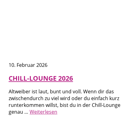
10. Februar 2026
CHILL-LOUNGE 2026
Altweiber ist laut, bunt und voll. Wenn dir das
zwischendurch zu viel wird oder du einfach kurz
runterkommen willst, bist du in der Chill-Lounge
genau …
Weiterlesen