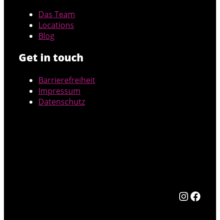
Das Team
Locations
Blog
Get in touch
Barrierefreiheit
Impressum
Datenschutz
Instag
Face